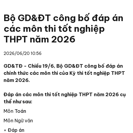
Bộ GD&ĐT công bố đáp án
các môn thi tốt nghiệp
THPT năm 2026
2026/06/20 10:56
GD&TĐ - Chiều 19/6, Bộ GD&ĐT công bố đáp án
chính thức các môn thi của Kỳ thi tốt nghiệp THPT
năm 2026.
Đáp án các môn thi tốt nghiệp THPT năm 2026 cụ
thể như sau:
Môn
Toán
Môn Ngữ văn
+
Đáp án