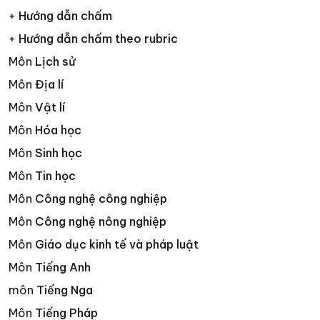
+
Hướng dẫn chấm
+
Hướng dẫn chấm theo rubric
Môn
Lịch sử
Môn
Địa lí
Môn
Vật lí
Môn
Hóa học
Môn
Sinh học
Môn
Tin học
Môn
Công nghệ công nghiệp
Môn
Công nghệ nông nghiệp
Môn
Giáo dục kinh tế và pháp luật
Môn
Tiếng Anh
môn
Tiếng Nga
Môn
Tiếng Pháp