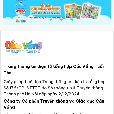
Trang thông tin điện tử tổng hợp Cầu Vồng Tuổi
Thơ
Giấy phép thiết lập Trang thông tin điện tử tổng hợp
Số 176/GP-STTTT do Sở thông tin & Truyền thông
Thành phố Hà Nội cấp ngày 2/12/2024
Công ty Cổ phần Truyền thông và Giáo dục Cầu
Vồng