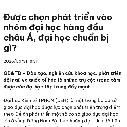
Được chọn phát triển vào
nhóm đại học hàng đầu
châu Á, đại học chuẩn bị
gì?
2026/05/31 18:31
GD&TĐ - Đào tạo, nghiên cứu khoa học, phát triển
đội ngũ và quốc tế hóa là những trụ cột trọng tâm
được các đại học tập trung đẩy mạnh.
Đại học Kinh tế TPHCM (UEH) là một trong ba cơ sở
giáo dục đại học được lựa chọn phát triển trọng điểm
theo Đề án phát triển một số cơ sở giáo dục đại học
lớn ở vùng Đông Nam Bộ theo hướng đạt trình độ tiên