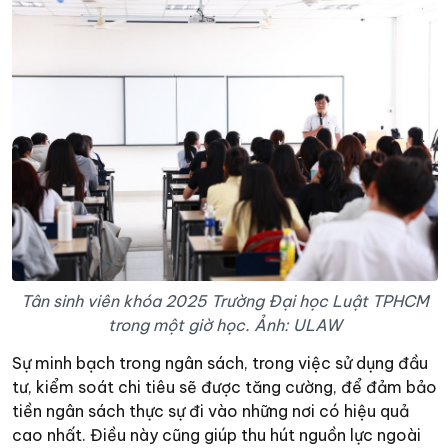
Tân sinh viên khóa 2025 Trường Đại học Luật TPHCM
trong một giờ học. Ảnh: ULAW
Sự minh bạch trong ngân sách, trong việc sử dụng đầu
tư, kiểm soát chi tiêu sẽ được tăng cường, để đảm bảo
tiền ngân sách thực sự đi vào những nơi có hiệu quả
cao nhất. Điều này cũng giúp thu hút nguồn lực ngoài