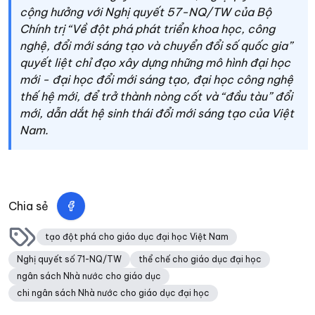
cộng hưởng với Nghị quyết 57-NQ/TW của Bộ
Chính trị “Về đột phá phát triển khoa học, công
nghệ, đổi mới sáng tạo và chuyển đổi số quốc gia”
quyết liệt chỉ đạo xây dựng những mô hình đại học
mới - đại học đổi mới sáng tạo, đại học công nghệ
thế hệ mới, để trở thành nòng cốt và “đầu tàu” đổi
mới, dẫn dắt hệ sinh thái đổi mới sáng tạo của Việt
Nam.
Chia sẻ
tạo đột phá cho giáo dục đại học Việt Nam
Nghị quyết số 71-NQ/TW
thể chế cho giáo dục đại học
ngân sách Nhà nước cho giáo dục
chi ngân sách Nhà nước cho giáo dục đại học