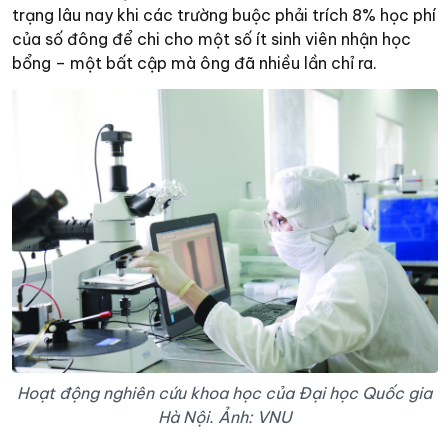
trạng lâu nay khi các trường buộc phải trích 8% học phí
của số đông để chi cho một số ít sinh viên nhận học
bổng – một bất cập mà ông đã nhiều lần chỉ ra.
Hoạt động nghiên cứu khoa học của Đại học Quốc gia
Hà Nội. Ảnh: VNU