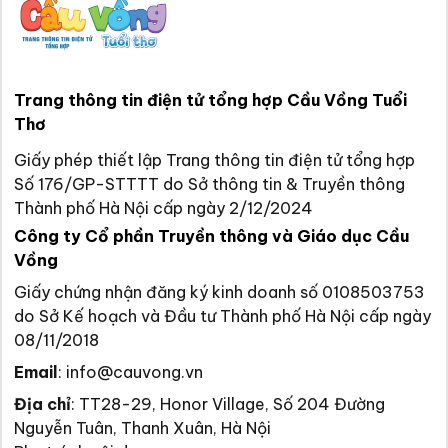
Trang thông tin điện tử tổng hợp Cầu Vồng Tuổi
Thơ
Giấy phép thiết lập Trang thông tin điện tử tổng hợp
Số 176/GP-STTTT do Sở thông tin & Truyền thông
Thành phố Hà Nội cấp ngày 2/12/2024
Công ty Cổ phần Truyền thông và Giáo dục Cầu
Vồng
Giấy chứng nhận đăng ký kinh doanh số 0108503753
do Sở Kế hoạch và Đầu tư Thành phố Hà Nội cấp ngày
08/11/2018
Email
:
info@cauvong.vn
Địa chỉ
:
TT28-29, Honor Village, Số 204 Đường
Nguyễn Tuân, Thanh Xuân, Hà Nội