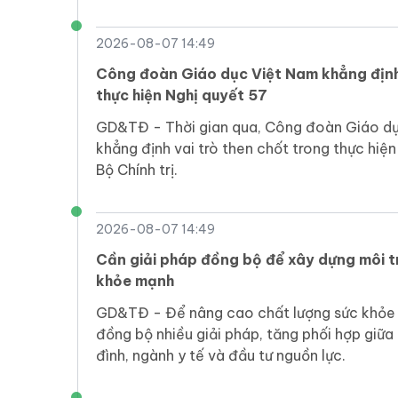
2026-08-07 14:49
Công đoàn Giáo dục Việt Nam khẳng định 
thực hiện Nghị quyết 57
GD&TĐ - Thời gian qua, Công đoàn Giáo d
khẳng định vai trò then chốt trong thực hiệ
Bộ Chính trị.
2026-08-07 14:49
Cần giải pháp đồng bộ để xây dựng môi 
khỏe mạnh
GD&TĐ - Để nâng cao chất lượng sức khỏe
đồng bộ nhiều giải pháp, tăng phối hợp giữa 
đình, ngành y tế và đầu tư nguồn lực.