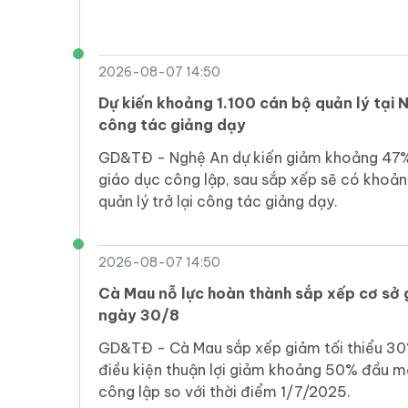
2026-08-07 14:50
Dự kiến khoảng 1.100 cán bộ quản lý tại N
công tác giảng dạy
GD&TĐ - Nghệ An dự kiến giảm khoảng 47%
giáo dục công lập, sau sắp xếp sẽ có khoản
quản lý trở lại công tác giảng dạy.
2026-08-07 14:50
Cà Mau nỗ lực hoàn thành sắp xếp cơ sở 
ngày 30/8
GD&TĐ - Cà Mau sắp xếp giảm tối thiểu 30
điều kiện thuận lợi giảm khoảng 50% đầu m
công lập so với thời điểm 1/7/2025.