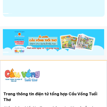
Trang thông tin điện tử tổng hợp Cầu Vồng Tuổi
Thơ