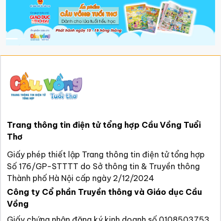
Trang thông tin điện tử tổng hợp Cầu Vồng Tuổi
Thơ
Giấy phép thiết lập Trang thông tin điện tử tổng hợp
Số 176/GP-STTTT do Sở thông tin & Truyền thông
Thành phố Hà Nội cấp ngày 2/12/2024
Công ty Cổ phần Truyền thông và Giáo dục Cầu
Vồng
Giấy chứng nhận đăng ký kinh doanh số 0108503753