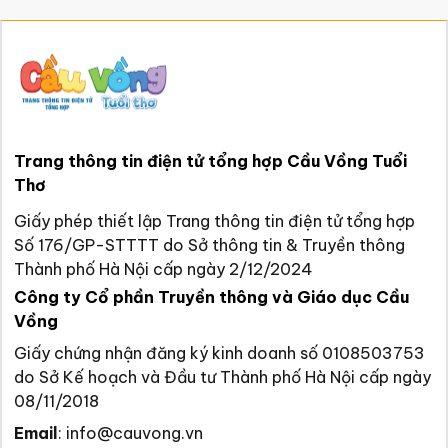
Trang thông tin điện tử tổng hợp Cầu Vồng Tuổi
Thơ
Giấy phép thiết lập Trang thông tin điện tử tổng hợp
Số 176/GP-STTTT do Sở thông tin & Truyền thông
Thành phố Hà Nội cấp ngày 2/12/2024
Công ty Cổ phần Truyền thông và Giáo dục Cầu
Vồng
Giấy chứng nhận đăng ký kinh doanh số 0108503753
do Sở Kế hoạch và Đầu tư Thành phố Hà Nội cấp ngày
08/11/2018
Email
:
info@cauvong.vn