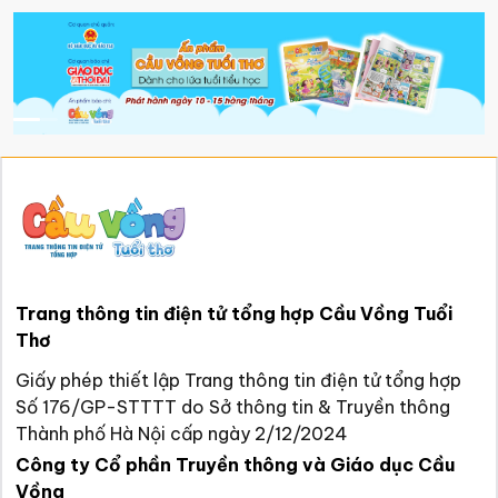
Trang thông tin điện tử tổng hợp Cầu Vồng Tuổi
Thơ
Giấy phép thiết lập Trang thông tin điện tử tổng hợp
Số 176/GP-STTTT do Sở thông tin & Truyền thông
Thành phố Hà Nội cấp ngày 2/12/2024
Công ty Cổ phần Truyền thông và Giáo dục Cầu
Vồng