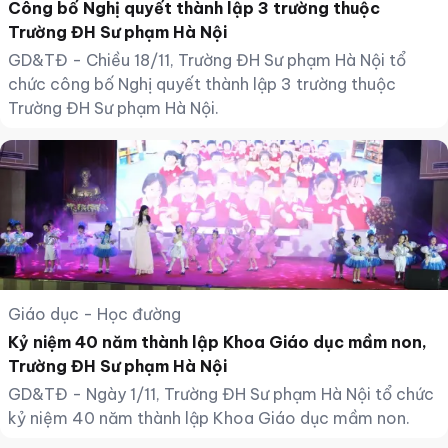
Công bố Nghị quyết thành lập 3 trường thuộc
Trường ĐH Sư phạm Hà Nội
GD&TĐ - Chiều 18/11, Trường ĐH Sư phạm Hà Nội tổ
chức công bố Nghị quyết thành lập 3 trường thuộc
Trường ĐH Sư phạm Hà Nội.
Giáo dục - Học đường
Kỷ niệm 40 năm thành lập Khoa Giáo dục mầm non,
Trường ĐH Sư phạm Hà Nội
GD&TĐ - Ngày 1/11, Trường ĐH Sư phạm Hà Nội tổ chức
kỷ niệm 40 năm thành lập Khoa Giáo dục mầm non.