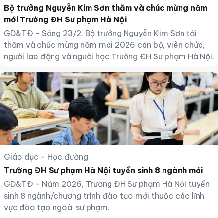
Bộ trưởng Nguyễn Kim Sơn thăm và chúc mừng năm
mới Trường ĐH Sư phạm Hà Nội
GD&TĐ - Sáng 23/2, Bộ trưởng Nguyễn Kim Sơn tới
thăm và chúc mừng năm mới 2026 cán bộ, viên chức,
người lao động và người học Trường ĐH Sư phạm Hà Nội.
Giáo dục - Học đường
Trường ĐH Sư phạm Hà Nội tuyển sinh 8 ngành mới
GD&TĐ - Năm 2026, Trường ĐH Sư phạm Hà Nội tuyển
sinh 8 ngành/chương trình đào tạo mới thuộc các lĩnh
vực đào tạo ngoài sư phạm.