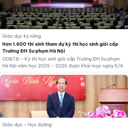
Giáo dục kỹ năng
Hơn 1.600 thí sinh tham dự kỳ thi học sinh giỏi cấp
Trường ĐH Sư phạm Hà Nội
GD&TĐ - Kỳ thi học sinh giỏi cấp Trường ĐH Sư phạm
Hà Nội năm học 2025 – 2026 được khai mạc ngày 5/4.
Giáo dục - Học đường