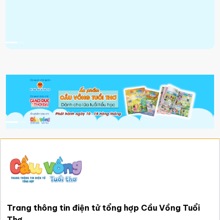
Trang thông tin điện tử tổng hợp Cầu Vồng Tuổi
Thơ