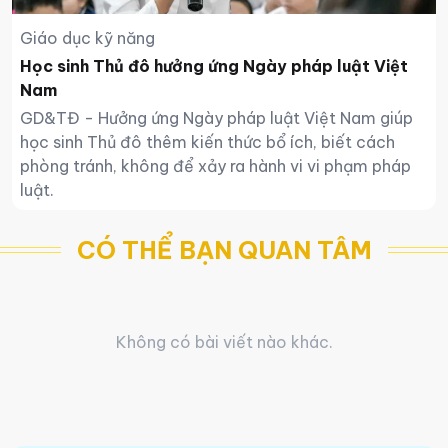
Giáo dục kỹ năng
Học sinh Thủ đô hưởng ứng Ngày pháp luật Việt
Nam
GD&TĐ - Hưởng ứng Ngày pháp luật Việt Nam giúp
học sinh Thủ đô thêm kiến thức bổ ích, biết cách
phòng tránh, không để xảy ra hành vi vi phạm pháp
luật.
CÓ THỂ BẠN QUAN TÂM
Không có bài viết nào khác.