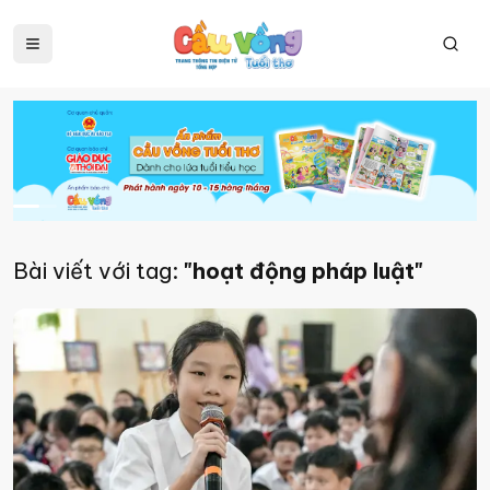
Bài viết với tag:
"hoạt động pháp luật"