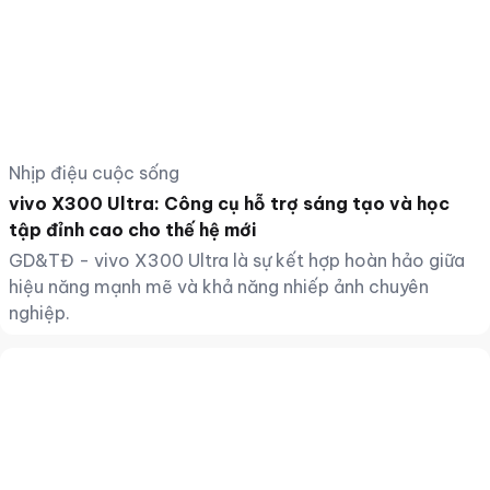
Nhịp điệu cuộc sống
vivo X300 Ultra: Công cụ hỗ trợ sáng tạo và học
tập đỉnh cao cho thế hệ mới
GD&TĐ - vivo X300 Ultra là sự kết hợp hoàn hảo giữa
hiệu năng mạnh mẽ và khả năng nhiếp ảnh chuyên
nghiệp.