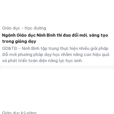
Giáo dục - Học đường
Ngành Giáo dục Ninh Bình thi đua đổi mới, sáng tạo
trong giảng dạy
GD&TĐ - Ninh Bình tập trung thực hiện nhiều giải pháp
đổi mới phương pháp dạy học nhằm nâng cao hiệu quả
và phát triển toàn diện năng lực học sinh.
Giáo dục kỹ năng