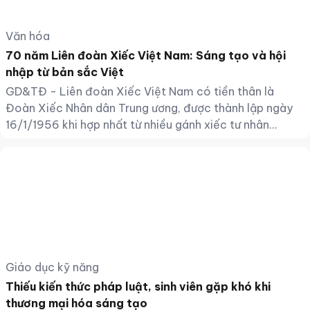
Văn hóa
70 năm Liên đoàn Xiếc Việt Nam: Sáng tạo và hội
nhập từ bản sắc Việt
GD&TĐ - Liên đoàn Xiếc Việt Nam có tiền thân là
Đoàn Xiếc Nhân dân Trung ương, được thành lập ngày
16/1/1956 khi hợp nhất từ nhiều gánh xiếc tư nhân...
Giáo dục kỹ năng
Thiếu kiến thức pháp luật, sinh viên gặp khó khi
thương mại hóa sáng tạo