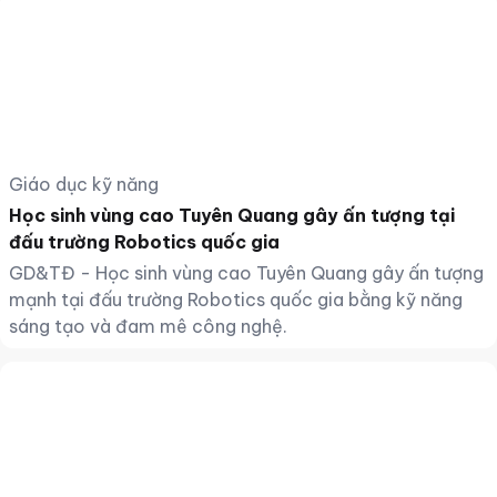
Giáo dục kỹ năng
Học sinh vùng cao Tuyên Quang gây ấn tượng tại
đấu trường Robotics quốc gia
GD&TĐ - Học sinh vùng cao Tuyên Quang gây ấn tượng
mạnh tại đấu trường Robotics quốc gia bằng kỹ năng
sáng tạo và đam mê công nghệ.