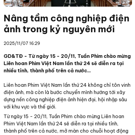
Nâng tầm công nghiệp điện
ảnh trong kỷ nguyên mới
2025/11/07 16:29
GD&TĐ - Từ ngày 15 - 20/11, Tuần Phim chào mừng
Liên hoan Phim Việt Nam lần thứ 24 sẽ diễn ra tại
nhiều tỉnh, thành phố trên cả nước...
Liên hoan Phim Việt Nam lần thứ 24 không chỉ tôn vinh
điện ảnh, mà còn là bước chuyển mình hướng tới xây
dựng nền công nghiệp điện ảnh hiện đại, hội nhập sâu
với khu vực và thế giới.
Từ ngày 15 - 20/11, Tuần Phim chào mừng Liên hoan
Phim Việt Nam lần thứ 24 sẽ diễn ra tại nhiều tỉnh,
thành phố trên cả nước, mở màn cho chuỗi hoạt động