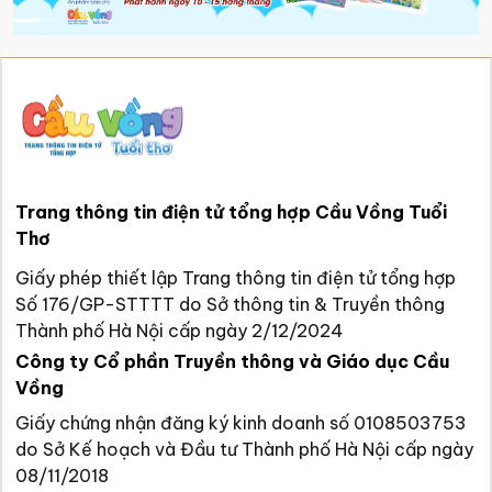
Trang thông tin điện tử tổng hợp Cầu Vồng Tuổi
Thơ
Giấy phép thiết lập Trang thông tin điện tử tổng hợp
Số 176/GP-STTTT do Sở thông tin & Truyền thông
Thành phố Hà Nội cấp ngày 2/12/2024
Công ty Cổ phần Truyền thông và Giáo dục Cầu
Vồng
Giấy chứng nhận đăng ký kinh doanh số 0108503753
do Sở Kế hoạch và Đầu tư Thành phố Hà Nội cấp ngày
08/11/2018