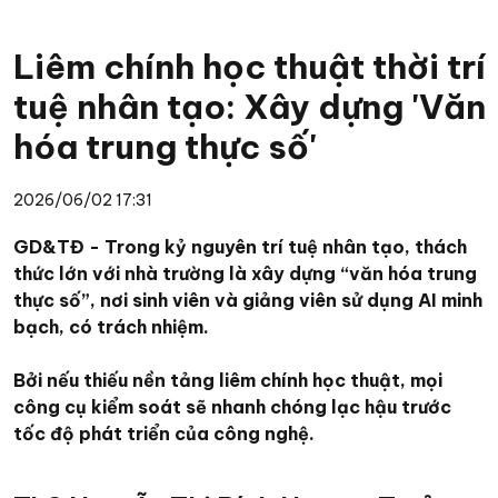
Liêm chính học thuật thời trí
tuệ nhân tạo: Xây dựng 'Văn
hóa trung thực số'
2026/06/02 17:31
GD&TĐ - Trong kỷ nguyên trí tuệ nhân tạo, thách
thức lớn với nhà trường là xây dựng “văn hóa trung
thực số”, nơi sinh viên và giảng viên sử dụng AI minh
bạch, có trách nhiệm.
Bởi nếu thiếu nền tảng liêm chính học thuật, mọi
công cụ kiểm soát sẽ nhanh chóng lạc hậu trước
tốc độ phát triển của công nghệ.