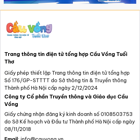
Trang thông tin điện tử tổng hợp Cầu Vồng Tuổi
Thơ
Giấy phép thiết lập Trang thông tin điện tử tổng hợp
Số 176/GP-STTTT do Sở thông tin & Truyền thông
Thành phố Hà Nội cấp ngày 2/12/2024
Công ty Cổ phần Truyền thông và Giáo dục Cầu
Vồng
Giấy chứng nhận đăng ký kinh doanh số 0108503753
do Sở Kế hoạch và Đầu tư Thành phố Hà Nội cấp ngày
08/11/2018
Email
:
info@cauvong.vn