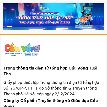
Trang thông tin điện tử tổng hợp Cầu Vồng Tuổi
Thơ
Giấy phép thiết lập Trang thông tin điện tử tổng hợp
Số 176/GP-STTTT do Sở thông tin & Truyền thông
Thành phố Hà Nội cấp ngày 2/12/2024
Công ty Cổ phần Truyền thông và Giáo dục Cầu
Vồng