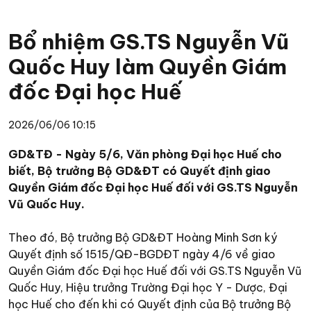
Bổ nhiệm GS.TS Nguyễn Vũ
Quốc Huy làm Quyền Giám
đốc Đại học Huế
2026/06/06 10:15
GD&TĐ - Ngày 5/6, Văn phòng Đại học Huế cho
biết, Bộ trưởng Bộ GD&ĐT có Quyết định giao
Quyền Giám đốc Đại học Huế đối với GS.TS Nguyễn
Vũ Quốc Huy.
Theo đó, Bộ trưởng Bộ GD&ĐT Hoàng Minh Sơn ký
Quyết định số 1515/QĐ-BGDĐT ngày 4/6 về giao
Quyền Giám đốc Đại học Huế đối với GS.TS Nguyễn Vũ
Quốc Huy, Hiệu trưởng Trường Đại học Y - Dược, Đại
học Huế cho đến khi có Quyết định của Bộ trưởng Bộ