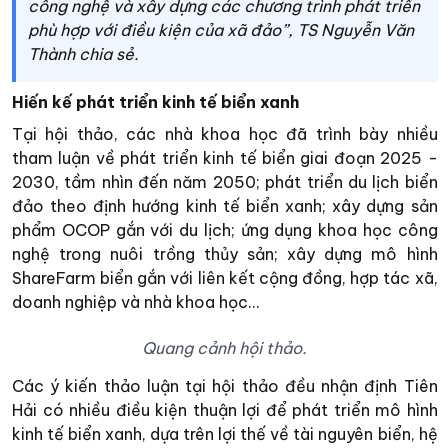
công nghệ và xây dựng các chương trình phát triển
phù hợp với điều kiện của xã đảo”, TS Nguyễn Văn
Thành chia sẻ.
Hiến kế phát triển kinh tế biển xanh
Tại hội thảo, các nhà khoa học đã trình bày nhiều
tham luận về phát triển kinh tế biển giai đoạn 2025 -
2030, tầm nhìn đến năm 2050; phát triển du lịch biển
đảo theo định hướng kinh tế biển xanh; xây dựng sản
phẩm OCOP gắn với du lịch; ứng dụng khoa học công
nghệ trong nuôi trồng thủy sản; xây dựng mô hình
ShareFarm biển gắn với liên kết cộng đồng, hợp tác xã,
doanh nghiệp và nhà khoa học...
Quang cảnh hội thảo.
Các ý kiến thảo luận tại hội thảo đều nhận định Tiên
Hải có nhiều điều kiện thuận lợi để phát triển mô hình
kinh tế biển xanh, dựa trên lợi thế về tài nguyên biển, hệ