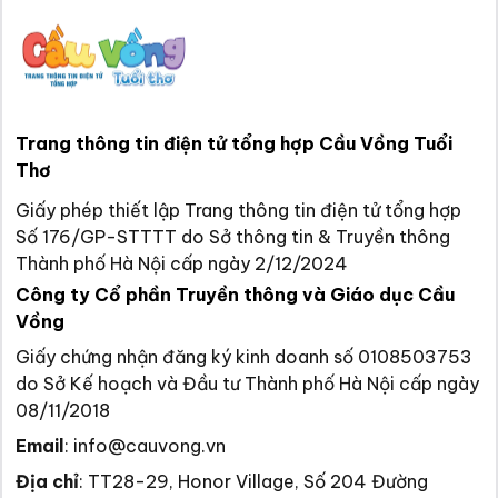
Trang thông tin điện tử tổng hợp Cầu Vồng Tuổi
Thơ
Giấy phép thiết lập Trang thông tin điện tử tổng hợp
Số 176/GP-STTTT do Sở thông tin & Truyền thông
Thành phố Hà Nội cấp ngày 2/12/2024
Công ty Cổ phần Truyền thông và Giáo dục Cầu
Vồng
Giấy chứng nhận đăng ký kinh doanh số 0108503753
do Sở Kế hoạch và Đầu tư Thành phố Hà Nội cấp ngày
08/11/2018
Email
:
info@cauvong.vn
Địa chỉ
:
TT28-29, Honor Village, Số 204 Đường