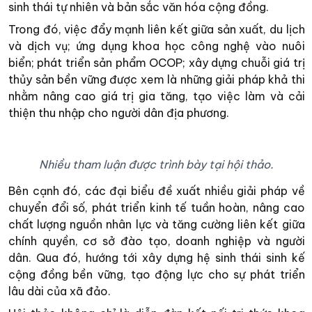
sinh thái tự nhiên và bản sắc văn hóa cộng đồng.
Trong đó, việc đẩy mạnh liên kết giữa sản xuất, du lịch
và dịch vụ; ứng dụng khoa học công nghệ vào nuôi
biển; phát triển sản phẩm OCOP; xây dựng chuỗi giá trị
thủy sản bền vững được xem là những giải pháp khả thi
nhằm nâng cao giá trị gia tăng, tạo việc làm và cải
thiện thu nhập cho người dân địa phương.
Nhiều tham luận được trình bày tại hội thảo.
Bên cạnh đó, các đại biểu đề xuất nhiều giải pháp về
chuyển đổi số, phát triển kinh tế tuần hoàn, nâng cao
chất lượng nguồn nhân lực và tăng cường liên kết giữa
chính quyền, cơ sở đào tạo, doanh nghiệp và người
dân. Qua đó, hướng tới xây dựng hệ sinh thái sinh kế
cộng đồng bền vững, tạo động lực cho sự phát triển
lâu dài của xã đảo.