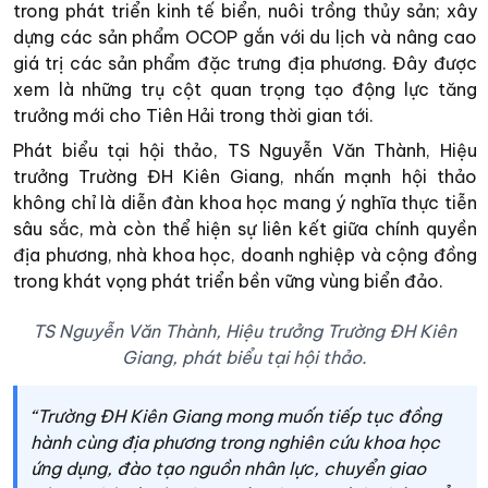
trong phát triển kinh tế biển, nuôi trồng thủy sản; xây
dựng các sản phẩm OCOP gắn với du lịch và nâng cao
giá trị các sản phẩm đặc trưng địa phương. Đây được
xem là những trụ cột quan trọng tạo động lực tăng
trưởng mới cho Tiên Hải trong thời gian tới.
Phát biểu tại hội thảo, TS Nguyễn Văn Thành, Hiệu
trưởng Trường ĐH Kiên Giang, nhấn mạnh hội thảo
không chỉ là diễn đàn khoa học mang ý nghĩa thực tiễn
sâu sắc, mà còn thể hiện sự liên kết giữa chính quyền
địa phương, nhà khoa học, doanh nghiệp và cộng đồng
trong khát vọng phát triển bền vững vùng biển đảo.
TS Nguyễn Văn Thành, Hiệu trưởng Trường ĐH Kiên
Giang, phát biểu tại hội thảo.
“Trường ĐH Kiên Giang mong muốn tiếp tục đồng
hành cùng địa phương trong nghiên cứu khoa học
ứng dụng, đào tạo nguồn nhân lực, chuyển giao