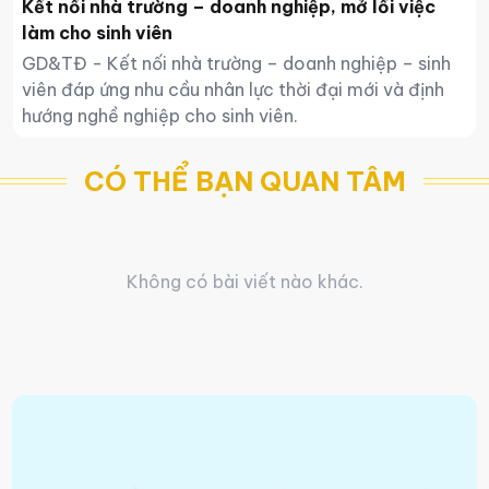
Kết nối nhà trường – doanh nghiệp, mở lối việc
làm cho sinh viên
GD&TĐ - Kết nối nhà trường – doanh nghiệp – sinh
viên đáp ứng nhu cầu nhân lực thời đại mới và định
hướng nghề nghiệp cho sinh viên.
CÓ THỂ BẠN QUAN TÂM
Không có bài viết nào khác.