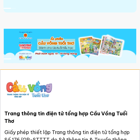
Trang thông tin điện tử tổng hợp Cầu Vồng Tuổi
Thơ
Giấy phép thiết lập Trang thông tin điện tử tổng hợp
Số 176/GP-STTTT do Sở thông tin & Truyền thông