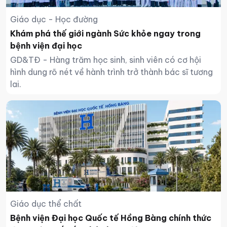
Giáo dục - Học đường
Khám phá thế giới ngành Sức khỏe ngay trong
bệnh viện đại học
GD&TĐ - Hàng trăm học sinh, sinh viên có cơ hội
hình dung rõ nét về hành trình trở thành bác sĩ tương
lai.
Giáo dục thể chất
Bệnh viện Đại học Quốc tế Hồng Bàng chính thức