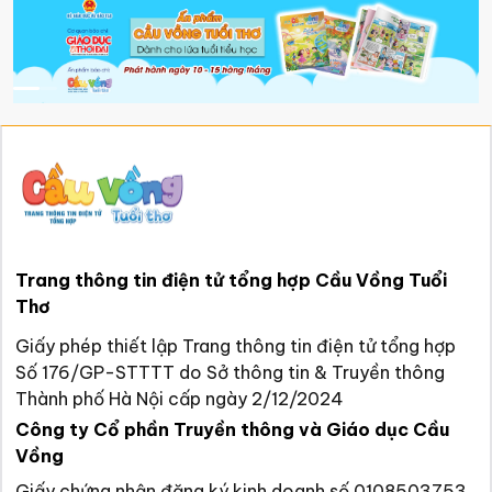
Trang thông tin điện tử tổng hợp Cầu Vồng Tuổi
Thơ
Giấy phép thiết lập Trang thông tin điện tử tổng hợp
Số 176/GP-STTTT do Sở thông tin & Truyền thông
Thành phố Hà Nội cấp ngày 2/12/2024
Công ty Cổ phần Truyền thông và Giáo dục Cầu
Vồng
Giấy chứng nhận đăng ký kinh doanh số 0108503753