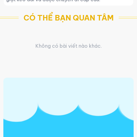
CÓ THỂ BẠN QUAN TÂM
Không có bài viết nào khác.