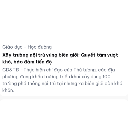
Giáo dục - Học đường
Xây trường nội trú vùng biên giới: Quyết tâm vượt
khó, bảo đảm tiến độ
GD&TĐ -Thực hiện chỉ đạo của Thủ tướng, các địa
phương đang khẩn trương triển khai xây dựng 100
trường phổ thông nội trú tại những xã biên giới còn khó
khăn.