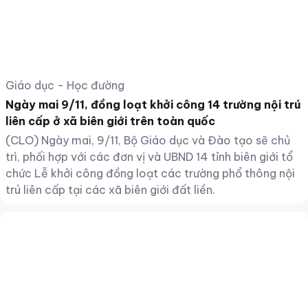
Giáo dục - Học đường
Ngày mai 9/11, đồng loạt khởi công 14 trường nội trú
liên cấp ở xã biên giới trên toàn quốc
(CLO) Ngày mai, 9/11, Bộ Giáo dục và Đào tạo sẽ chủ
trì, phối hợp với các đơn vị và UBND 14 tỉnh biên giới tổ
chức Lễ khởi công đồng loạt các trường phổ thông nội
trú liên cấp tại các xã biên giới đất liền.