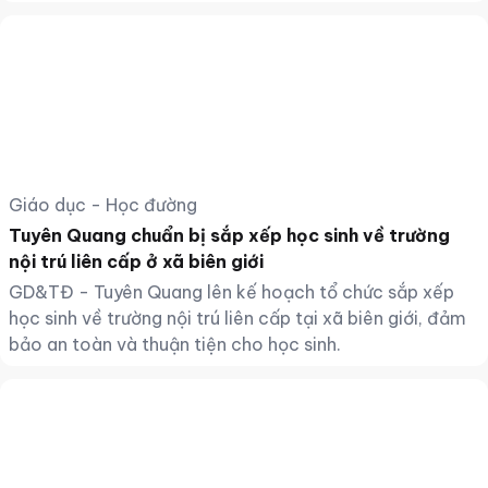
Giáo dục - Học đường
Tuyên Quang chuẩn bị sắp xếp học sinh về trường
nội trú liên cấp ở xã biên giới
GD&TĐ - Tuyên Quang lên kế hoạch tổ chức sắp xếp
học sinh về trường nội trú liên cấp tại xã biên giới, đảm
bảo an toàn và thuận tiện cho học sinh.