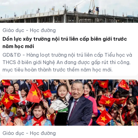
Giáo dục - Học đường
Dồn lực xây trường nội trú liên cấp biên giới trước
năm học mới
GD&TĐ - Hàng loạt trường nội trú liên cấp Tiểu học và
THCS ở biên giới Nghệ An đang được gấp rút thi công,
mục tiêu hoàn thành trước thềm năm học mới.
Giáo dục - Học đường