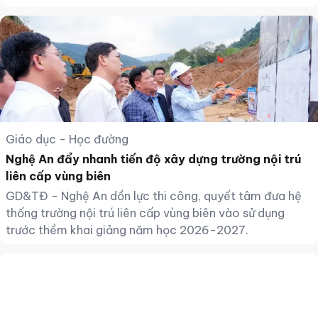
Giáo dục - Học đường
Nghệ An đẩy nhanh tiến độ xây dựng trường nội trú
liên cấp vùng biên
GD&TĐ - Nghệ An dồn lực thi công, quyết tâm đưa hệ
thống trường nội trú liên cấp vùng biên vào sử dụng
trước thềm khai giảng năm học 2026-2027.