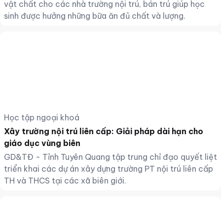
vật chất cho các nhà trường nội trú, bán trú giúp học
sinh được hưởng những bữa ăn đủ chất và lượng.
Học tập ngoại khoá
Xây trường nội trú liên cấp: Giải pháp dài hạn cho
giáo dục vùng biên
GD&TĐ - Tỉnh Tuyên Quang tập trung chỉ đạo quyết liệt
triển khai các dự án xây dựng trường PT nội trú liên cấp
TH và THCS tại các xã biên giới.