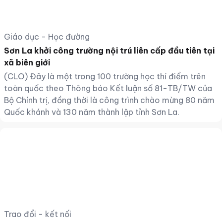
Giáo dục - Học đường
Sơn La khởi công trường nội trú liên cấp đầu tiên tại
xã biên giới
(CLO) Đây là một trong 100 trường học thí điểm trên
toàn quốc theo Thông báo Kết luận số 81-TB/TW của
Bộ Chính trị, đồng thời là công trình chào mừng 80 năm
Quốc khánh và 130 năm thành lập tỉnh Sơn La.
Trao đổi - kết nối