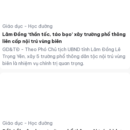
Giáo dục - Học đường
Lâm Đồng ‘thần tốc, táo bạo’ xây trường phổ thông
liên cấp nội trú vùng biên
GD&TĐ - Theo Phó Chủ tịch UBND tỉnh Lâm Đồng Lê
Trọng Yên, xây 5 trường phổ thông dân tộc nội trú vùng
biên là nhiệm vụ chính trị quan trọng.
Giáo dục - Học đường