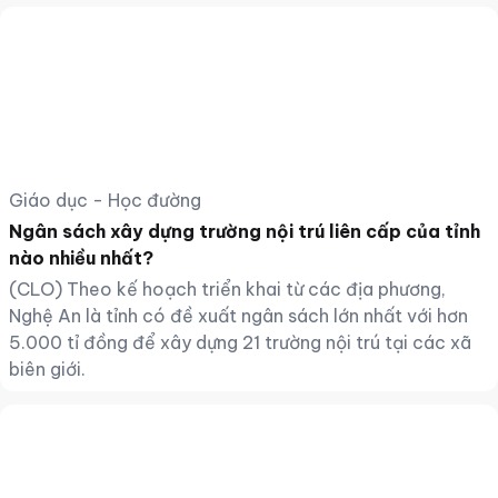
Giáo dục - Học đường
Ngân sách xây dựng trường nội trú liên cấp của tỉnh
nào nhiều nhất?
(CLO) Theo kế hoạch triển khai từ các địa phương,
Nghệ An là tỉnh có đề xuất ngân sách lớn nhất với hơn
5.000 tỉ đồng để xây dựng 21 trường nội trú tại các xã
biên giới.