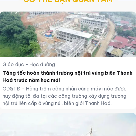
Giáo dục - Học đường
Tăng tốc hoàn thành trường nội trú vùng biên Thanh
Hoá trước năm học mới
GD&TĐ - Hàng trăm công nhân cùng máy móc được
huy động tối đa tại các công trường xây dựng trường
nội trú liên cấp ở vùng núi, biên giới Thanh Hoá.