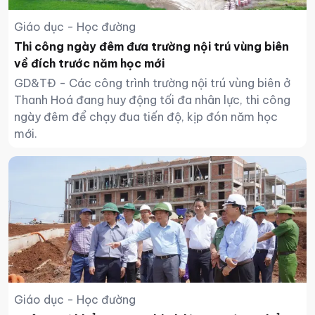
Giáo dục - Học đường
Thi công ngày đêm đưa trường nội trú vùng biên
về đích trước năm học mới
GD&TĐ - Các công trình trường nội trú vùng biên ở
Thanh Hoá đang huy động tối đa nhân lực, thi công
ngày đêm để chạy đua tiến độ, kịp đón năm học
mới.
Giáo dục - Học đường