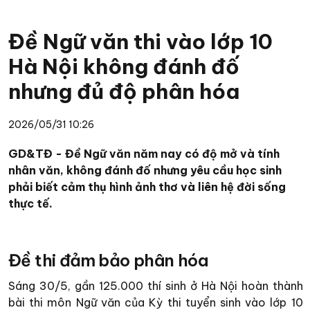
Đề Ngữ văn thi vào lớp 10
Hà Nội không đánh đố
nhưng đủ độ phân hóa
2026/05/31 10:26
GD&TĐ - Đề Ngữ văn năm nay có độ mở và tính
nhân văn, không đánh đố nhưng yêu cầu học sinh
phải biết cảm thụ hình ảnh thơ và liên hệ đời sống
thực tế.
Đề thi đảm bảo phân hóa
Sáng 30/5, gần 125.000 thí sinh ở Hà Nội hoàn thành
bài thi môn Ngữ văn của Kỳ thi tuyển sinh vào lớp 10