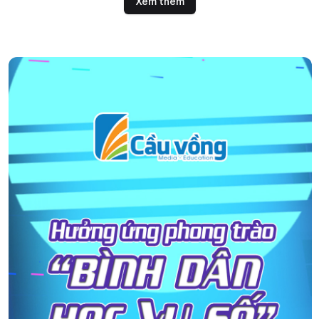
Xem thêm