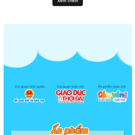
Xem thêm