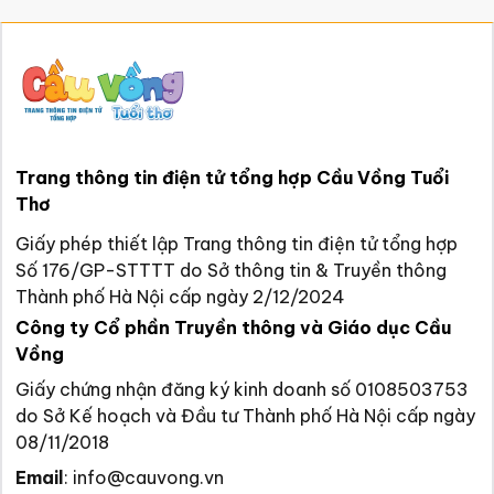
Trang thông tin điện tử tổng hợp Cầu Vồng Tuổi
Thơ
Giấy phép thiết lập Trang thông tin điện tử tổng hợp
Số 176/GP-STTTT do Sở thông tin & Truyền thông
Thành phố Hà Nội cấp ngày 2/12/2024
Công ty Cổ phần Truyền thông và Giáo dục Cầu
Vồng
Giấy chứng nhận đăng ký kinh doanh số 0108503753
do Sở Kế hoạch và Đầu tư Thành phố Hà Nội cấp ngày
08/11/2018
Email
:
info@cauvong.vn