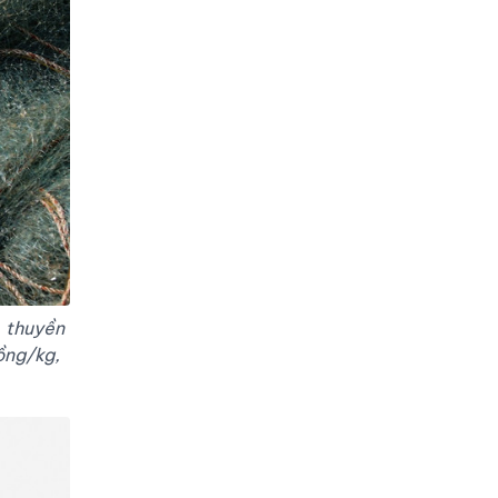
, thuyền
ồng/kg,