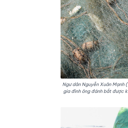
Ngư dân Nguyễn Xuân Mạnh (SN 
gia đình ông đánh bắt được k