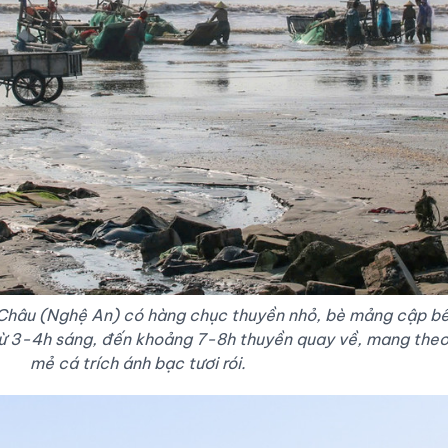
 Châu (Nghệ An) có hàng chục thuyền nhỏ, bè mảng cập b
từ 3-4h sáng, đến khoảng 7-8h thuyền quay về, mang the
mẻ cá trích ánh bạc tươi rói.