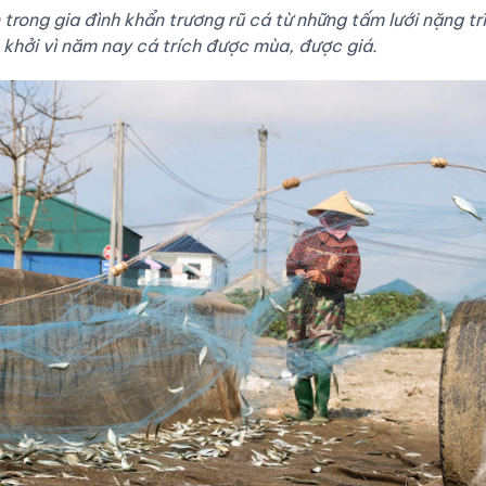
trong gia đình khẩn trương rũ cá từ những tấm lưới nặng tr
khởi vì năm nay cá trích được mùa, được giá.