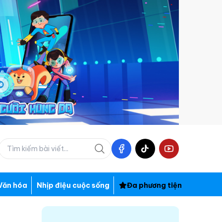
Văn hóa
Nhịp điệu cuộc sống
Đa phương tiện