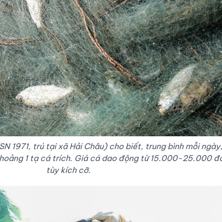
1971, trú tại xã Hải Châu) cho biết, trung bình mỗi ngày
hoảng 1 tạ cá trích. Giá cá dao động từ 15.000-25.000 đ
tùy kích cỡ.