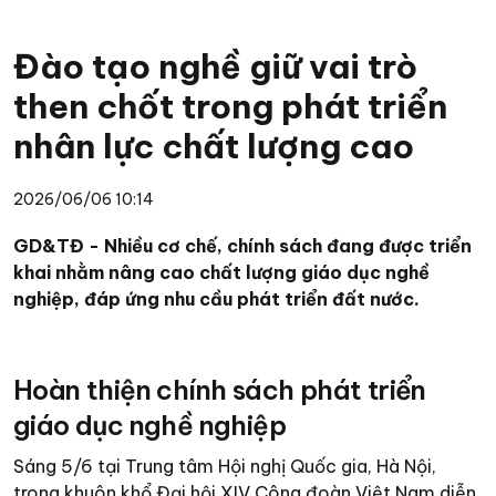
Đào tạo nghề giữ vai trò
then chốt trong phát triển
nhân lực chất lượng cao
2026/06/06 10:14
GD&TĐ - Nhiều cơ chế, chính sách đang được triển
khai nhằm nâng cao chất lượng giáo dục nghề
nghiệp, đáp ứng nhu cầu phát triển đất nước.
Hoàn thiện chính sách phát triển
giáo dục nghề nghiệp
Sáng 5/6 tại Trung tâm Hội nghị Quốc gia, Hà Nội,
trong khuôn khổ Đại hội XIV Công đoàn Việt Nam diễn