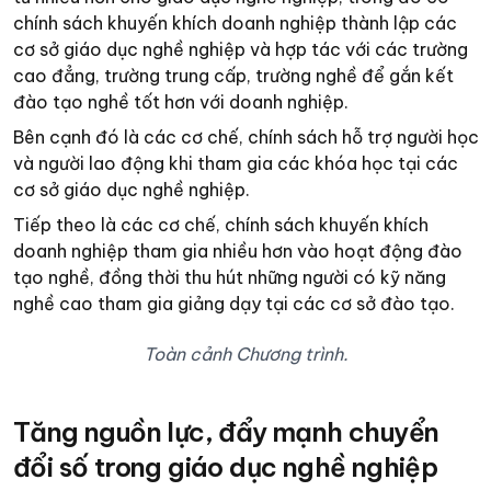
chính sách khuyến khích doanh nghiệp thành lập các
cơ sở giáo dục nghề nghiệp và hợp tác với các trường
cao đẳng, trường trung cấp, trường nghề để gắn kết
đào tạo nghề tốt hơn với doanh nghiệp.
Bên cạnh đó là các cơ chế, chính sách hỗ trợ người học
và người lao động khi tham gia các khóa học tại các
cơ sở giáo dục nghề nghiệp.
Tiếp theo là các cơ chế, chính sách khuyến khích
doanh nghiệp tham gia nhiều hơn vào hoạt động đào
tạo nghề, đồng thời thu hút những người có kỹ năng
nghề cao tham gia giảng dạy tại các cơ sở đào tạo.
Toàn cảnh Chương trình.
Tăng nguồn lực, đẩy mạnh chuyển
đổi số trong giáo dục nghề nghiệp