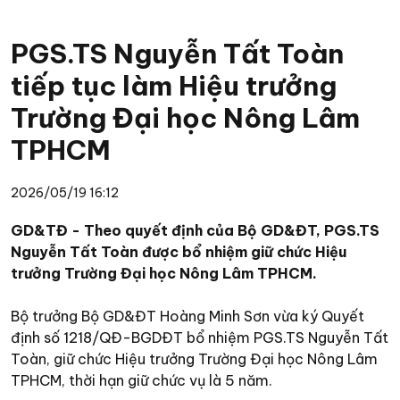
PGS.TS Nguyễn Tất Toàn
tiếp tục làm Hiệu trưởng
Trường Đại học Nông Lâm
TPHCM
2026/05/19 16:12
GD&TĐ - Theo quyết định của Bộ GD&ĐT, PGS.TS
Nguyễn Tất Toàn được bổ nhiệm giữ chức Hiệu
trưởng Trường Đại học Nông Lâm TPHCM.
Bộ trưởng Bộ GD&ĐT Hoàng Minh Sơn vừa ký Quyết
định số 1218/QĐ-BGDĐT bổ nhiệm PGS.TS Nguyễn Tất
Toàn, giữ chức Hiệu trưởng Trường Đại học Nông Lâm
TPHCM, thời hạn giữ chức vụ là 5 năm.