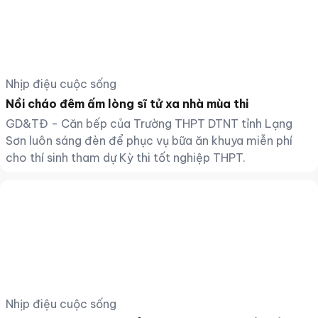
Nhịp điệu cuộc sống
Nồi cháo đêm ấm lòng sĩ tử xa nhà mùa thi
GD&TĐ - Căn bếp của Trường THPT DTNT tỉnh Lạng
Sơn luôn sáng đèn để phục vụ bữa ăn khuya miễn phí
cho thí sinh tham dự Kỳ thi tốt nghiệp THPT.
Nhịp điệu cuộc sống