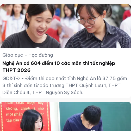
Giáo dục - Học đường
Nghệ An có 604 điểm 10 các môn thi tốt nghiệp
THPT 2026
GD&TĐ - Điểm thi cao nhất tỉnh Nghệ An là 37,75 gồm
3 thí sinh đến từ các trường THPT Quỳnh Lưu 1, THPT
Diễn Châu 4, THPT Nguyễn Sỹ Sách.