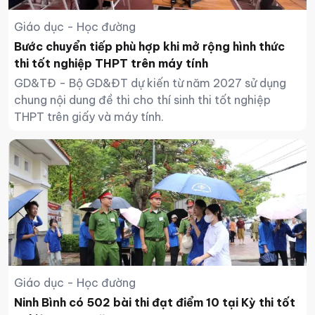
Giáo dục - Học đường
Bước chuyển tiếp phù hợp khi mở rộng hình thức
thi tốt nghiệp THPT trên máy tính
GD&TĐ - Bộ GD&ĐT dự kiến từ năm 2027 sử dụng
chung nội dung đề thi cho thí sinh thi tốt nghiệp
THPT trên giấy và máy tính.
Giáo dục - Học đường
Ninh Bình có 502 bài thi đạt điểm 10 tại Kỳ thi tốt