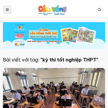
Bài viết với tag:
"kỳ thi tốt nghiệp THPT"