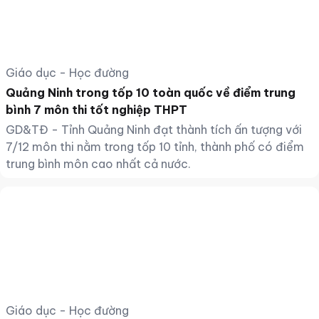
Giáo dục - Học đường
Quảng Ninh trong tốp 10 toàn quốc về điểm trung
bình 7 môn thi tốt nghiệp THPT
GD&TĐ - Tỉnh Quảng Ninh đạt thành tích ấn tượng với
7/12 môn thi nằm trong tốp 10 tỉnh, thành phố có điểm
trung bình môn cao nhất cả nước.
Giáo dục - Học đường