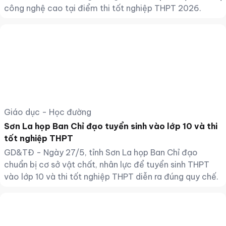
công nghệ cao tại điểm thi tốt nghiệp THPT 2026.
Giáo dục - Học đường
Sơn La họp Ban Chỉ đạo tuyển sinh vào lớp 10 và thi
tốt nghiệp THPT
GD&TĐ - Ngày 27/5, tỉnh Sơn La họp Ban Chỉ đạo
chuẩn bị cơ sở vật chất, nhân lực để tuyển sinh THPT
vào lớp 10 và thi tốt nghiệp THPT diễn ra đúng quy chế.