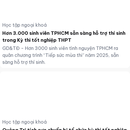
Học tập ngoại khoá
Hơn 3.000 sinh viên TPHCM sẵn sàng hỗ trợ thí sinh
trong Kỳ thi tốt nghiệp THPT
GD&TĐ - Hơn 3000 sinh viên tình nguyện TPHCM ra
quân chương trình “Tiếp sức mùa thi” năm 2025, sẵn
sàng hỗ trợ thí sinh.
Học tập ngoại khoá