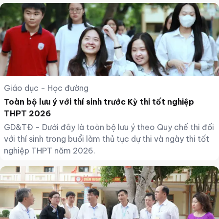
Giáo dục - Học đường
Toàn bộ lưu ý với thí sinh trước Kỳ thi tốt nghiệp
THPT 2026
GD&TĐ - Dưới đây là toàn bộ lưu ý theo Quy chế thi đối
với thí sinh trong buổi làm thủ tục dự thi và ngày thi tốt
nghiệp THPT năm 2026.