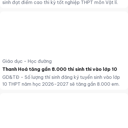
sinh đạt điểm cao thi kỳ tốt nghiệp THPT môn Vật lí.
Giáo dục - Học đường
Thanh Hoá tăng gần 8.000 thí sinh thi vào lớp 10
GD&TĐ - Số lượng thí sinh đăng ký tuyển sinh vào lớp
10 THPT năm học 2026-2027 sẽ tăng gần 8.000 em.