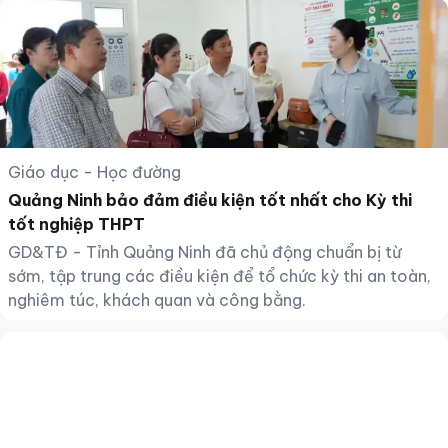
Giáo dục - Học đường
Quảng Ninh bảo đảm điều kiện tốt nhất cho Kỳ thi
tốt nghiệp THPT
GD&TĐ - Tỉnh Quảng Ninh đã chủ động chuẩn bị từ
sớm, tập trung các điều kiện để tổ chức kỳ thi an toàn,
nghiêm túc, khách quan và công bằng.