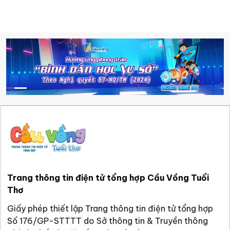
Trang thông tin điện tử tổng hợp Cầu Vồng Tuổi
Thơ
Giấy phép thiết lập Trang thông tin điện tử tổng hợp
Số 176/GP-STTTT do Sở thông tin & Truyền thông