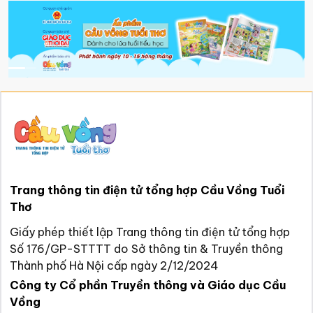
Trang thông tin điện tử tổng hợp Cầu Vồng Tuổi
Thơ
Giấy phép thiết lập Trang thông tin điện tử tổng hợp
Số 176/GP-STTTT do Sở thông tin & Truyền thông
Thành phố Hà Nội cấp ngày 2/12/2024
Công ty Cổ phần Truyền thông và Giáo dục Cầu
Vồng