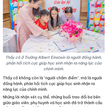
Thầy cô ở Trường Albert Einstein là người đồng hành,
phản hồi tích cực giúp học sinh nhận ra năng lực của
chính mình.
Thầy cô không còn là “người chấm điểm”, mà là người
đồng hành, phản hồi tích cực giúp học sinh nhận ra
năng lực của chính mình.
Những lời nhận xét cụ thể, những buổi trao đổi ba bên
giữa giáo viên, phụ huynh và học sinh đã trở thành cầu