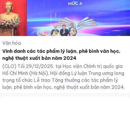
Văn hóa
Vinh danh các tác phẩm lý luận, phê bình văn học,
nghệ thuật xuất bản năm 2024
(CLO) Tối 29/12/2025, tại Học viện Chính trị quốc gia
Hồ Chí Minh (Hà Nội), Hội đồng Lý luận Trung ương long
trọng tổ chức Lễ trao Tặng thưởng các tác phẩm lý
luận, phê bình văn học, nghệ thuật xuất bản năm 2024.