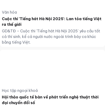
Văn hóa
Cuộc thi 'Tiếng hát Hà Nội 2025': Lan tỏa tiếng Việt
ra thế giới
GD&TĐ - Cuộc thi 'Tiếng hát Hà Nội 2025' yêu cầu tất
cả thí sinh, kể cả người nước ngoài trình bày ca khúc
bằng tiếng Việt.
Học tập ngoại khoá
Hội thảo quốc tế bàn về phát triển nghệ thuật thời
đại chuyển đổi số