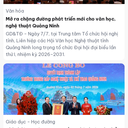
Văn hóa
Mở ra chặng đường phát triển mới cho văn học,
nghệ thuật Quảng Ninh
GD&TĐ - Ngày 7/7, tại Trung tâm Tổ chức hội nghị
tỉnh, Liên hiệp các Hội Văn học Nghệ thuật tỉnh
Quảng Ninh long trọng tổ chức Đại hội đại biểu lần
thứ I, nhiệm kỳ 2026-2031.
Giáo dục - Học đường