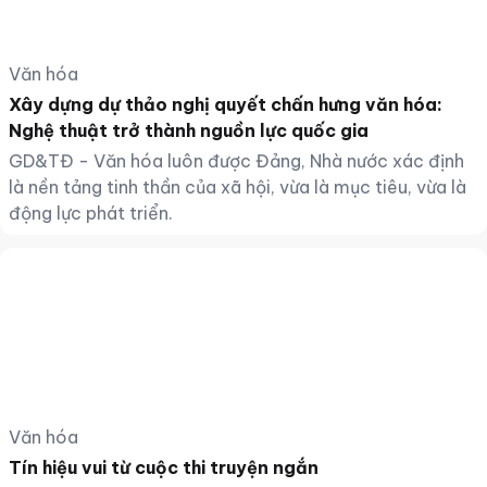
Văn hóa
Xây dựng dự thảo nghị quyết chấn hưng văn hóa:
Nghệ thuật trở thành nguồn lực quốc gia
GD&TĐ - Văn hóa luôn được Đảng, Nhà nước xác định
là nền tảng tinh thần của xã hội, vừa là mục tiêu, vừa là
động lực phát triển.
Văn hóa
Tín hiệu vui từ cuộc thi truyện ngắn