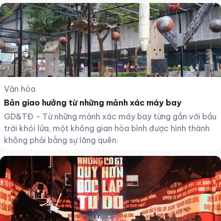
Văn hóa
Bản giao hưởng từ những mảnh xác máy bay
GD&TĐ - Từ những mảnh xác máy bay từng gắn với bầu
trời khói lửa, một không gian hòa bình được hình thành
không phải bằng sự lãng quên.