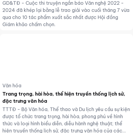
GD&TĐ - Cuộc thi truyện ngắn báo Văn nghệ 2022 -
2024 đã khép lại bằng lễ trao giải vào cuối tháng 7 vừa
qua cho 10 tác phẩm xuất sắc nhất được Hội đồng
Giám khảo chấm chọn.
Văn hóa
Trang trọng, hài hòa, thể hiện truyền thống lịch sử,
đặc trưng văn hóa
TTTĐ - Bộ Văn hóa, Thể thao và Du lịch yêu cầu sự kiện
được tổ chức trang trọng, hài hòa, phong phú về hình
thức và loại hình biểu diễn, diễu hành nghệ thuật; thể
hiện truyền thống lịch sử, đặc trưng văn hóa của các