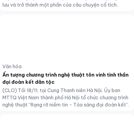
lưu và trở thành một phần của câu chuyện cổ tích.
Văn hóa
Ấn tượng chương trình nghệ thuật tôn vinh tinh thần
đại đoàn kết dân tộc
(CLO) Tối 18/11, tại Cung Thanh niên Hà Nội, Ủy ban
MTTQ Việt Nam thành phố Hà Nội tổ chức chương trình
nghệ thuật “Rạng rỡ niềm tin - Tỏa sáng đại đoàn kết”.