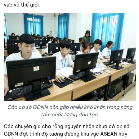
vực và thế giới.
Các cơ sở GDNN còn gặp nhiều khó khăn trong nâng
tầm chất lượng đào tạo.
Các chuyên gia cho rằng nguyên nhân chưa có cơ sở
GDNN đạt trình độ tương đương khu vực ASEAN hay