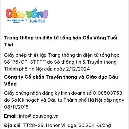
Trang thông tin điện tử tổng hợp Cầu Vồng Tuổi
Thơ
Giấy phép thiết lập Trang thông tin điện tử tổng hợp
Số 176/GP-STTTT do Sở thông tin & Truyền thông
Thành phố Hà Nội cấp ngày 2/12/2024
Công ty Cổ phần Truyền thông và Giáo dục Cầu
Vồng
Giấy chứng nhận đăng ký kinh doanh số 0108503753
do Sở Kế hoạch và Đầu tư Thành phố Hà Nội cấp ngày
08/11/2018
Email
:
info@cauvong.vn
Địa chỉ
:
TT28-29, Honor Village, Số 204 Đường