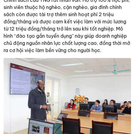
sinh viên thuộc hộ nghèo, cận nghèo, gia đình chính
sách còn được tài trợ thêm sinh hoạt phí 2 triệu
đồng/tháng và được cam kết việc làm với mức lương
từ 12 triệu đồng/tháng trở lên sau khi tốt nghiệp. Mô
hình “đào tạo gắn tuyển dụng” này giúp doanh nghiệp
chủ động nguồn nhân lực chất lượng cao, đồng thời mở
ra cơ hội việc làm bền vững cho người học.