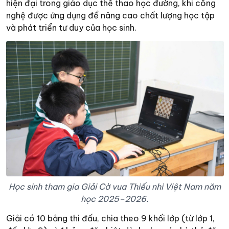
hiện đại trong giáo dục thể thao học đường, khi công
nghệ được ứng dụng để nâng cao chất lượng học tập
và phát triển tư duy của học sinh.
Học sinh tham gia Giải Cờ vua Thiếu nhi Việt Nam năm
học 2025–2026.
Giải có 10 bảng thi đấu, chia theo 9 khối lớp (từ lớp 1,