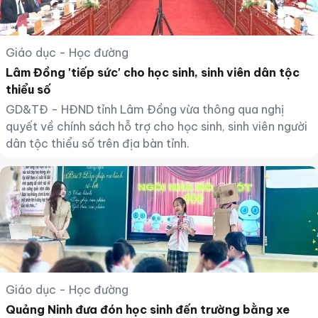
Giáo dục - Học đường
Lâm Đồng 'tiếp sức' cho học sinh, sinh viên dân tộc
thiểu số
GD&TĐ - HĐND tỉnh Lâm Đồng vừa thông qua nghị
quyết về chính sách hỗ trợ cho học sinh, sinh viên người
dân tộc thiểu số trên địa bàn tỉnh.
Giáo dục - Học đường
Quảng Ninh đưa đón học sinh đến trường bằng xe