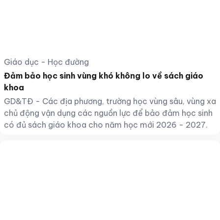
Giáo dục - Học đường
Đảm bảo học sinh vùng khó không lo về sách giáo
khoa
GD&TĐ - Các địa phương, trường học vùng sâu, vùng xa
chủ động vận dụng các nguồn lực để bảo đảm học sinh
có đủ sách giáo khoa cho năm học mới 2026 - 2027.