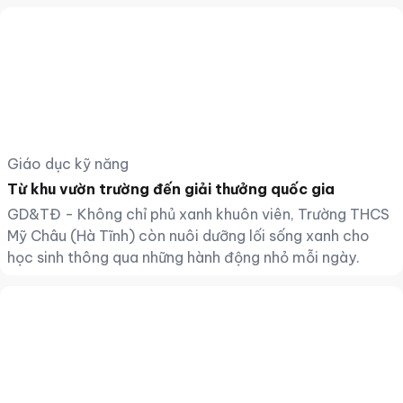
Giáo dục kỹ năng
Từ khu vườn trường đến giải thưởng quốc gia
GD&TĐ - Không chỉ phủ xanh khuôn viên, Trường THCS
Mỹ Châu (Hà Tĩnh) còn nuôi dưỡng lối sống xanh cho
học sinh thông qua những hành động nhỏ mỗi ngày.