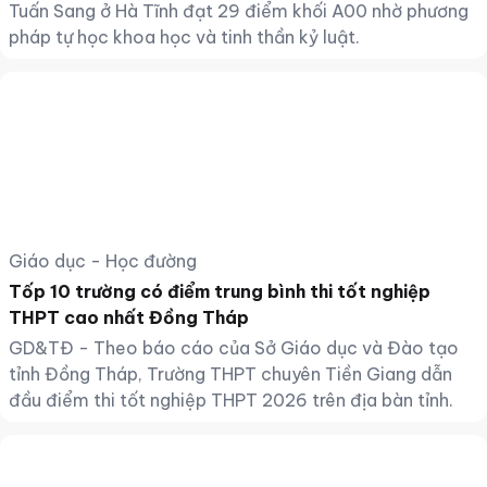
Tuấn Sang ở Hà Tĩnh đạt 29 điểm khối A00 nhờ phương
pháp tự học khoa học và tinh thần kỷ luật.
Giáo dục - Học đường
Tốp 10 trường có điểm trung bình thi tốt nghiệp
THPT cao nhất Đồng Tháp
GD&TĐ - Theo báo cáo của Sở Giáo dục và Đào tạo
tỉnh Đồng Tháp, Trường THPT chuyên Tiền Giang dẫn
đầu điểm thi tốt nghiệp THPT 2026 trên địa bàn tỉnh.