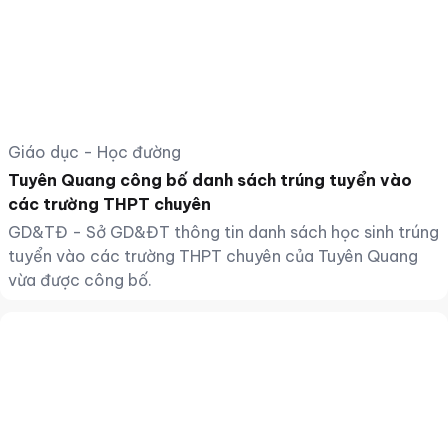
Giáo dục - Học đường
Tuyên Quang công bố danh sách trúng tuyển vào
các trường THPT chuyên
GD&TĐ - Sở GD&ĐT thông tin danh sách học sinh trúng
tuyển vào các trường THPT chuyên của Tuyên Quang
vừa được công bố.