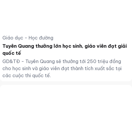
Giáo dục - Học đường
Tuyên Quang thưởng lớn học sinh, giáo viên đạt giải
quốc tế
GD&TĐ - Tuyên Quang sẽ thưởng tới 250 triệu đồng
cho học sinh và giáo viên đạt thành tích xuất sắc tại
các cuộc thi quốc tế.