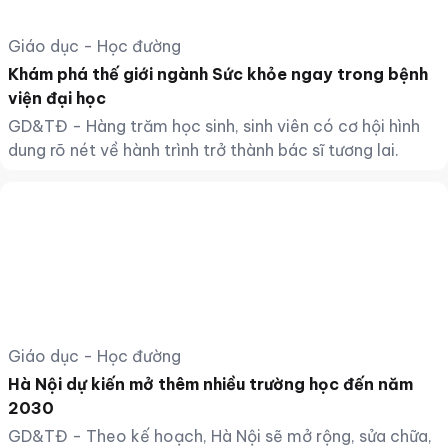
Giáo dục - Học đường
Khám phá thế giới ngành Sức khỏe ngay trong bệnh
viện đại học
GD&TĐ - Hàng trăm học sinh, sinh viên có cơ hội hình
dung rõ nét về hành trình trở thành bác sĩ tương lai.
Giáo dục - Học đường
Hà Nội dự kiến mở thêm nhiều trường học đến năm
2030
GD&TĐ - Theo kế hoạch, Hà Nội sẽ mở rộng, sửa chữa,