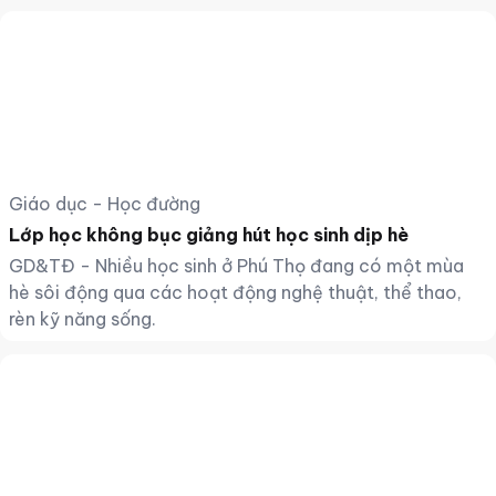
Giáo dục - Học đường
Lớp học không bục giảng hút học sinh dịp hè
GD&TĐ - Nhiều học sinh ở Phú Thọ đang có một mùa
hè sôi động qua các hoạt động nghệ thuật, thể thao,
rèn kỹ năng sống.